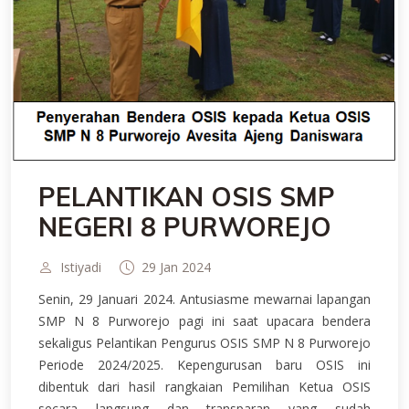
PELANTIKAN OSIS SMP
NEGERI 8 PURWOREJO
Istiyadi
29 Jan 2024
Senin, 29 Januari 2024. Antusiasme mewarnai lapangan
SMP N 8 Purworejo pagi ini saat upacara bendera
sekaligus Pelantikan Pengurus OSIS SMP N 8 Purworejo
Periode 2024/2025. Kepengurusan baru OSIS ini
dibentuk dari hasil rangkaian Pemilihan Ketua OSIS
secara langsung dan transparan yang sudah