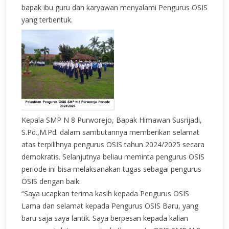
bapak ibu guru dan karyawan menyalami Pengurus OSIS
yang terbentuk.
Kepala SMP N 8 Purworejo, Bapak Himawan Susrijadi,
S.Pd.,M.Pd. dalam sambutannya memberikan selamat
atas terpilihnya pengurus OSIS tahun 2024/2025 secara
demokratis. Selanjutnya beliau meminta pengurus OSIS
periode ini bisa melaksanakan tugas sebagai pengurus
OSIS dengan baik.
“Saya ucapkan terima kasih kepada Pengurus OSIS
Lama dan selamat kepada Pengurus OSIS Baru, yang
baru saja saya lantik. Saya berpesan kepada kalian