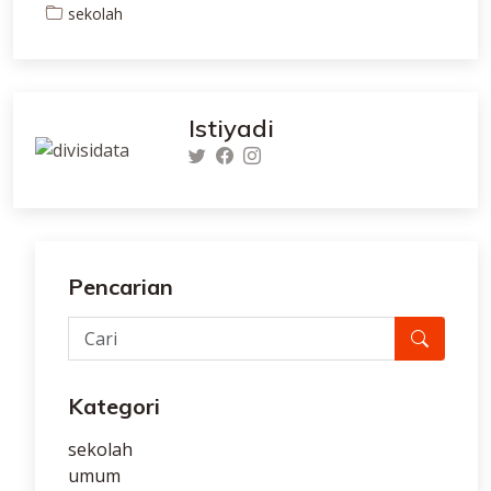
sekolah
Istiyadi
Pencarian
Kategori
sekolah
umum