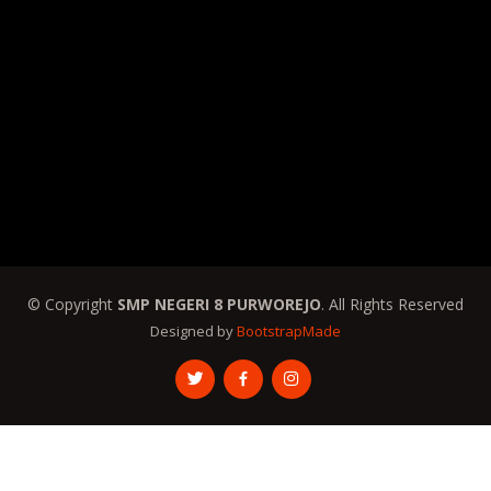
© Copyright
SMP NEGERI 8 PURWOREJO
. All Rights Reserved
Designed by
BootstrapMade